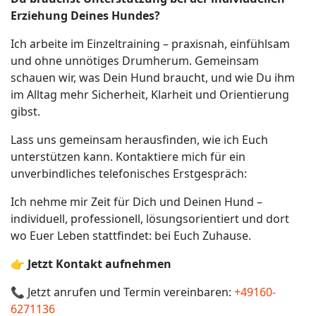
Erziehung Deines Hundes?
Ich arbeite im Einzeltraining – praxisnah, einfühlsam
und ohne unnötiges Drumherum. Gemeinsam
schauen wir, was Dein Hund braucht, und wie Du ihm
im Alltag mehr Sicherheit, Klarheit und Orientierung
gibst.
Lass uns gemeinsam herausfinden, wie ich Euch
unterstützen kann. Kontaktiere mich für ein
unverbindliches telefonisches Erstgespräch:
Ich nehme mir Zeit für Dich und Deinen Hund –
individuell, professionell, lösungsorientiert und dort
wo Euer Leben stattfindet: bei Euch Zuhause.
👉
Jetzt Kontakt aufnehmen
📞 Jetzt anrufen und Termin vereinbaren:
+49160-
6271136