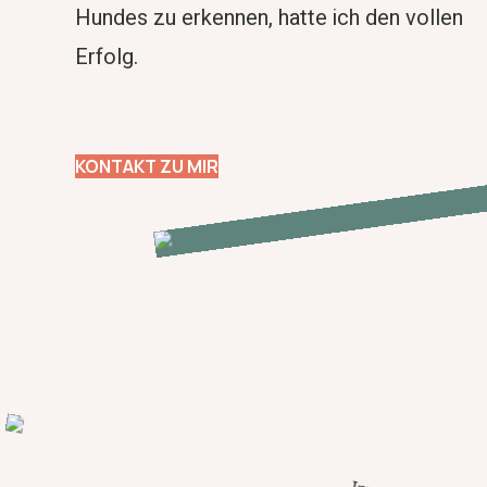
Hundes zu erkennen, hatte ich den vollen
Erfolg.
KONTAKT ZU MIR