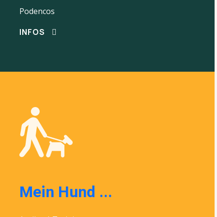
Podencos
INFOS
Mein Hund ...