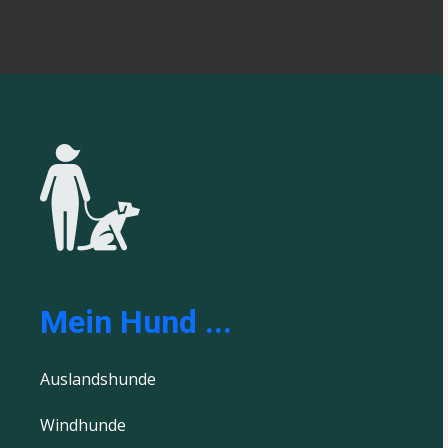
Mein Hund ...
Auslandshunde
Windhunde