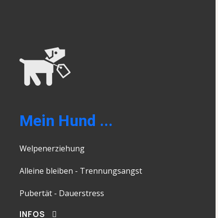
Mein Hund ...
Welpenerziehung
Alleine bleiben - Trennungsangst
Pubertät - Dauerstress
INFOS