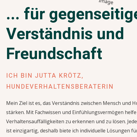
... für gegenseitig
Verständnis und
Freundschaft
ICH BIN JUTTA KRÖTZ,
HUNDEVERHALTENSBERATERIN
Mein Ziel ist es, das Verständnis zwischen Mensch und 
stärken. Mit Fachwissen und Einfühlungsvermögen helfe 
Verhaltensauffälligkeiten zu erkennen und zu lösen. Jed
ist einzigartig, deshalb biete ich individuelle Lösungen fü