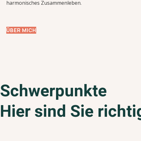
harmonisches Zusammenleben.
ÜBER MICH
Schwerpunkte
Hier sind Sie richti