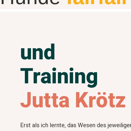
und
Training
Jutta Krötz
Erst als ich lernte, das Wesen des jeweilige