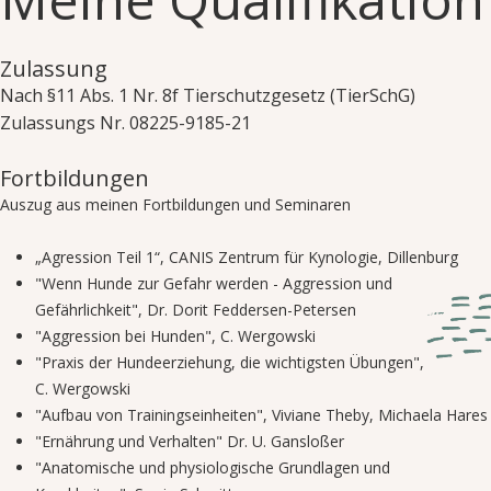
Zulassung
Nach §11 Abs. 1 Nr. 8f Tierschutzgesetz (TierSchG)
Zulassungs Nr. 08225-9185-21
Fortbildungen
Auszug aus meinen Fortbildungen und Seminaren
„Agression Teil 1“, CANIS Zentrum für Kynologie, Dillenburg
"Wenn Hunde zur Gefahr werden - Aggression und
Gefährlichkeit", Dr. Dorit Feddersen-Petersen
"Aggression bei Hunden", C. Wergowski
"Praxis der Hundeerziehung, die wichtigsten Übungen",
C. Wergowski
"Aufbau von Trainingseinheiten", Viviane Theby, Michaela Hares
"Ernährung und Verhalten" Dr. U. Gansloßer
"Anatomische und physiologische Grundlagen und