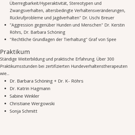
Überregbarkeit/Hyperaktivität, Stereotypen und
Zwangsverhalten, altersbedingte Verhaltensveränderungen,
Rückrufprobleme und Jagdverhalten" Dr. Uschi Breuer
"Aggression gegenüber Hunden und Menschen" Dr. Kerstin
Röhrs, Dr. Barbara Schöning
"Rechtliche Grundlagen der Tierhaltung" Graf von Spee
Praktikum
Ständige Weiterbildung und praktische Erfahrung. Über 300
Praktikumsstunden bei zertifizierten Hundeverhaltenstherapeuten
wie...
Dr. Barbara Schöning + Dr. K- Röhrs
Dr. Katrin Hagmann
Sabine Winkler
Christiane Wergowski
Sonja Schmitt