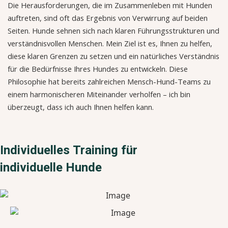
Die Herausforderungen, die im Zusammenleben mit Hunden
auftreten, sind oft das Ergebnis von Verwirrung auf beiden
Seiten. Hunde sehnen sich nach klaren Führungsstrukturen und
verständnisvollen Menschen. Mein Ziel ist es, Ihnen zu helfen,
diese klaren Grenzen zu setzen und ein natürliches Verständnis
für die Bedürfnisse Ihres Hundes zu entwickeln. Diese
Philosophie hat bereits zahlreichen Mensch-Hund-Teams zu
einem harmonischeren Miteinander verholfen – ich bin
überzeugt, dass ich auch Ihnen helfen kann.
Individuelles Training für
individuelle Hunde