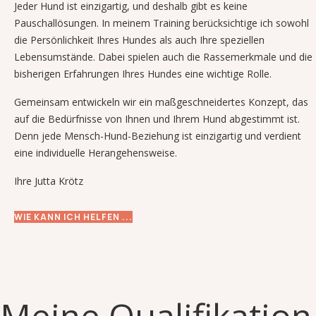
Jeder Hund ist einzigartig, und deshalb gibt es keine
Pauschallösungen. In meinem Training berücksichtige ich sowohl
die Persönlichkeit Ihres Hundes als auch Ihre speziellen
Lebensumstände. Dabei spielen auch die Rassemerkmale und die
bisherigen Erfahrungen Ihres Hundes eine wichtige Rolle.
Gemeinsam entwickeln wir ein maßgeschneidertes Konzept, das
auf die Bedürfnisse von Ihnen und Ihrem Hund abgestimmt ist.
Denn jede Mensch-Hund-Beziehung ist einzigartig und verdient
eine individuelle Herangehensweise.
Ihre Jutta Krötz
WIE KANN ICH HELFEN ...
Meine Qualifikation