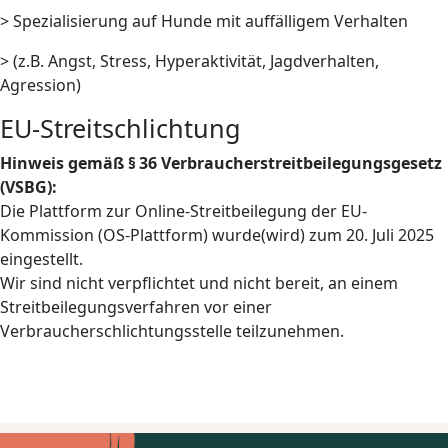
> Spezialisierung auf Hunde mit auffälligem Verhalten
> (z.B. Angst, Stress, Hyperaktivität, Jagdverhalten,
Agression)
EU-Streitschlichtung
Hinweis gemäß § 36 Verbraucherstreitbeilegungsgesetz
(VSBG):
Die Plattform zur Online-Streitbeilegung der EU-
Kommission (OS-Plattform) wurde(wird) zum 20. Juli 2025
eingestellt.
Wir sind nicht verpflichtet und nicht bereit, an einem
Streitbeilegungsverfahren vor einer
Verbraucherschlichtungsstelle teilzunehmen.