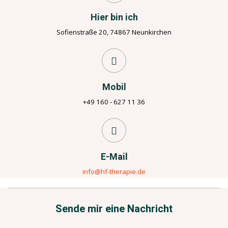
Hier bin ich
Sofienstraße 20, 74867 Neunkirchen
Mobil
+49 160 - 627 11 36
E-Mail
info@hf-therapie.de
Sende mir eine Nachricht