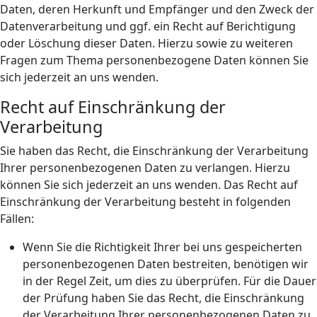
Daten, deren Herkunft und Empfänger und den Zweck der
Datenverarbeitung und ggf. ein Recht auf Berichtigung
oder Löschung dieser Daten. Hierzu sowie zu weiteren
Fragen zum Thema personenbezogene Daten können Sie
sich jederzeit an uns wenden.
Recht auf Einschränkung der
Verarbeitung
Sie haben das Recht, die Einschränkung der Verarbeitung
Ihrer personenbezogenen Daten zu verlangen. Hierzu
können Sie sich jederzeit an uns wenden. Das Recht auf
Einschränkung der Verarbeitung besteht in folgenden
Fällen:
Wenn Sie die Richtigkeit Ihrer bei uns gespeicherten
personenbezogenen Daten bestreiten, benötigen wir
in der Regel Zeit, um dies zu überprüfen. Für die Dauer
der Prüfung haben Sie das Recht, die Einschränkung
der Verarbeitung Ihrer personenbezogenen Daten zu