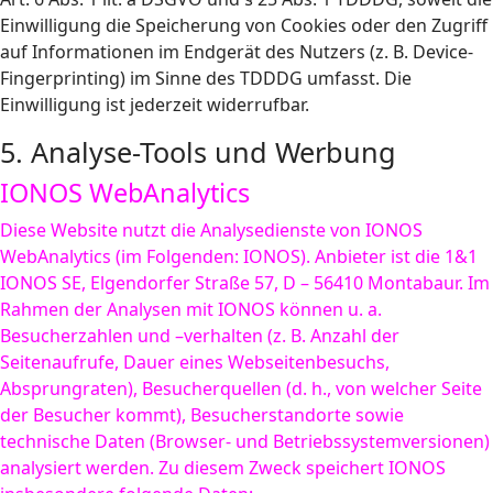
Einwilligung die Speicherung von Cookies oder den Zugriff
auf Informationen im Endgerät des Nutzers (z. B. Device-
Fingerprinting) im Sinne des TDDDG umfasst. Die
Einwilligung ist jederzeit widerrufbar.
5. Analyse-Tools und Werbung
IONOS WebAnalytics
Diese Website nutzt die Analysedienste von IONOS
WebAnalytics (im Folgenden: IONOS). Anbieter ist die 1&1
IONOS SE, Elgendorfer Straße 57, D – 56410 Montabaur. Im
Rahmen der Analysen mit IONOS können u. a.
Besucherzahlen und –verhalten (z. B. Anzahl der
Seitenaufrufe, Dauer eines Webseitenbesuchs,
Absprungraten), Besucherquellen (d. h., von welcher Seite
der Besucher kommt), Besucherstandorte sowie
technische Daten (Browser- und Betriebssystemversionen)
analysiert werden. Zu diesem Zweck speichert IONOS