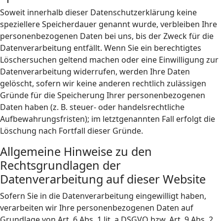
Soweit innerhalb dieser Datenschutzerklärung keine
speziellere Speicherdauer genannt wurde, verbleiben Ihre
personenbezogenen Daten bei uns, bis der Zweck für die
Datenverarbeitung entfällt. Wenn Sie ein berechtigtes
Löschersuchen geltend machen oder eine Einwilligung zur
Datenverarbeitung widerrufen, werden Ihre Daten
gelöscht, sofern wir keine anderen rechtlich zulässigen
Gründe für die Speicherung Ihrer personenbezogenen
Daten haben (z. B. steuer- oder handelsrechtliche
Aufbewahrungsfristen); im letztgenannten Fall erfolgt die
Löschung nach Fortfall dieser Gründe.
Allgemeine Hinweise zu den
Rechtsgrundlagen der
Datenverarbeitung auf dieser Website
Sofern Sie in die Datenverarbeitung eingewilligt haben,
verarbeiten wir Ihre personenbezogenen Daten auf
Grundlage von Art. 6 Abs. 1 lit. a DSGVO bzw. Art. 9 Abs. 2