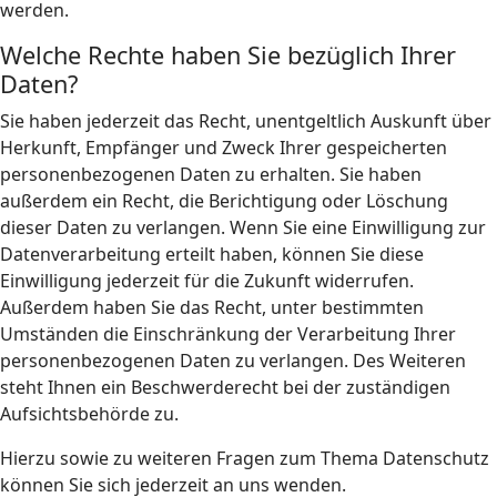
werden.
Welche Rechte haben Sie bezüglich Ihrer
Daten?
Sie haben jederzeit das Recht, unentgeltlich Auskunft über
Herkunft, Empfänger und Zweck Ihrer gespeicherten
personenbezogenen Daten zu erhalten. Sie haben
außerdem ein Recht, die Berichtigung oder Löschung
dieser Daten zu verlangen. Wenn Sie eine Einwilligung zur
Datenverarbeitung erteilt haben, können Sie diese
Einwilligung jederzeit für die Zukunft widerrufen.
Außerdem haben Sie das Recht, unter bestimmten
Umständen die Einschränkung der Verarbeitung Ihrer
personenbezogenen Daten zu verlangen. Des Weiteren
steht Ihnen ein Beschwerderecht bei der zuständigen
Aufsichtsbehörde zu.
Hierzu sowie zu weiteren Fragen zum Thema Datenschutz
können Sie sich jederzeit an uns wenden.