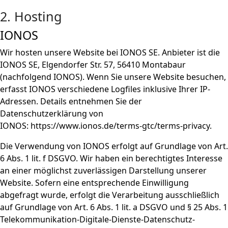
2. Hosting
IONOS
Wir hosten unsere Website bei IONOS SE. Anbieter ist die
IONOS SE, Elgendorfer Str. 57, 56410 Montabaur
(nachfolgend IONOS). Wenn Sie unsere Website besuchen,
erfasst IONOS verschiedene Logfiles inklusive Ihrer IP-
Adressen. Details entnehmen Sie der
Datenschutzerklärung von
IONOS:
https://www.ionos.de/terms-gtc/terms-privacy
.
Die Verwendung von IONOS erfolgt auf Grundlage von Art.
6 Abs. 1 lit. f DSGVO. Wir haben ein berechtigtes Interesse
an einer möglichst zuverlässigen Darstellung unserer
Website. Sofern eine entsprechende Einwilligung
abgefragt wurde, erfolgt die Verarbeitung ausschließlich
auf Grundlage von Art. 6 Abs. 1 lit. a DSGVO und § 25 Abs. 1
Telekommunikation-Digitale-Dienste-Datenschutz-