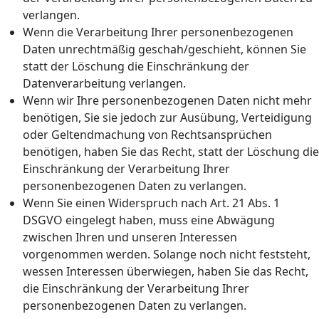
verlangen.
Wenn die Verarbeitung Ihrer personenbezogenen
Daten unrechtmäßig geschah/geschieht, können Sie
statt der Löschung die Einschränkung der
Datenverarbeitung verlangen.
Wenn wir Ihre personenbezogenen Daten nicht mehr
benötigen, Sie sie jedoch zur Ausübung, Verteidigung
oder Geltendmachung von Rechtsansprüchen
benötigen, haben Sie das Recht, statt der Löschung die
Einschränkung der Verarbeitung Ihrer
personenbezogenen Daten zu verlangen.
Wenn Sie einen Widerspruch nach Art. 21 Abs. 1
DSGVO eingelegt haben, muss eine Abwägung
zwischen Ihren und unseren Interessen
vorgenommen werden. Solange noch nicht feststeht,
wessen Interessen überwiegen, haben Sie das Recht,
die Einschränkung der Verarbeitung Ihrer
personenbezogenen Daten zu verlangen.