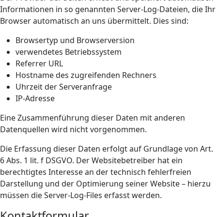
Informationen in so genannten Server-Log-Dateien, die Ihr
Browser automatisch an uns übermittelt. Dies sind:
Browsertyp und Browserversion
verwendetes Betriebssystem
Referrer URL
Hostname des zugreifenden Rechners
Uhrzeit der Serveranfrage
IP-Adresse
Eine Zusammenführung dieser Daten mit anderen
Datenquellen wird nicht vorgenommen.
Die Erfassung dieser Daten erfolgt auf Grundlage von Art.
6 Abs. 1 lit. f DSGVO. Der Websitebetreiber hat ein
berechtigtes Interesse an der technisch fehlerfreien
Darstellung und der Optimierung seiner Website – hierzu
müssen die Server-Log-Files erfasst werden.
Kontaktformular