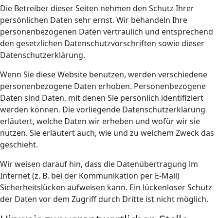
Die Betreiber dieser Seiten nehmen den Schutz Ihrer
persönlichen Daten sehr ernst. Wir behandeln Ihre
personenbezogenen Daten vertraulich und entsprechend
den gesetzlichen Datenschutzvorschriften sowie dieser
Datenschutzerklärung.
Wenn Sie diese Website benutzen, werden verschiedene
personenbezogene Daten erhoben. Personenbezogene
Daten sind Daten, mit denen Sie persönlich identifiziert
werden können. Die vorliegende Datenschutzerklärung
erläutert, welche Daten wir erheben und wofür wir sie
nutzen. Sie erläutert auch, wie und zu welchem Zweck das
geschieht.
Wir weisen darauf hin, dass die Datenübertragung im
Internet (z. B. bei der Kommunikation per E-Mail)
Sicherheitslücken aufweisen kann. Ein lückenloser Schutz
der Daten vor dem Zugriff durch Dritte ist nicht möglich.