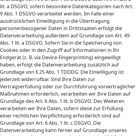
lit. a DSGVO, sofern besondere Datenkategorien nach Art.
9 Abs. 1 DSGVO verarbeitet werden. Im Falle einer
ausdrücklichen Einwilligung in die Übertragung
personenbezogener Daten in Drittstaaten erfolgt die
Datenverarbeitung außerdem auf Grundlage von Art. 49
Abs. 1 lit. a DSGVO. Sofern Sie in die Speicherung von
Cookies oder in den Zugriff auf Informationen in Ihr
Endgerät (z. B. via Device-Fingerprinting) eingewilligt
haben, erfolgt die Datenverarbeitung zusätzlich auf
Grundlage von § 25 Abs. 1 TDDDG. Die Einwilligung ist
jederzeit widerrufbar. Sind Ihre Daten zur
Vertragserfüllung oder zur Durchführung vorvertraglicher
Maßnahmen erforderlich, verarbeiten wir Ihre Daten auf
Grundlage des Art. 6 Abs. 1 lit. b DSGVO. Des Weiteren
verarbeiten wir Ihre Daten, sofern diese zur Erfüllung
einer rechtlichen Verpflichtung erforderlich sind auf
Grundlage von Art. 6 Abs. 1 lit. c DSGVO. Die
Datenverarbeitung kann ferner auf Grundlage unseres