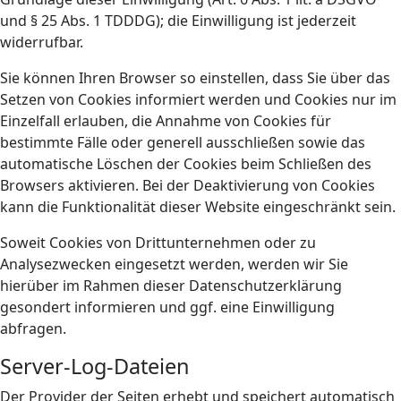
und § 25 Abs. 1 TDDDG); die Einwilligung ist jederzeit
widerrufbar.
Sie können Ihren Browser so einstellen, dass Sie über das
Setzen von Cookies informiert werden und Cookies nur im
Einzelfall erlauben, die Annahme von Cookies für
bestimmte Fälle oder generell ausschließen sowie das
automatische Löschen der Cookies beim Schließen des
Browsers aktivieren. Bei der Deaktivierung von Cookies
kann die Funktionalität dieser Website eingeschränkt sein.
Soweit Cookies von Drittunternehmen oder zu
Analysezwecken eingesetzt werden, werden wir Sie
hierüber im Rahmen dieser Datenschutzerklärung
gesondert informieren und ggf. eine Einwilligung
abfragen.
Server-Log-Dateien
Der Provider der Seiten erhebt und speichert automatisch