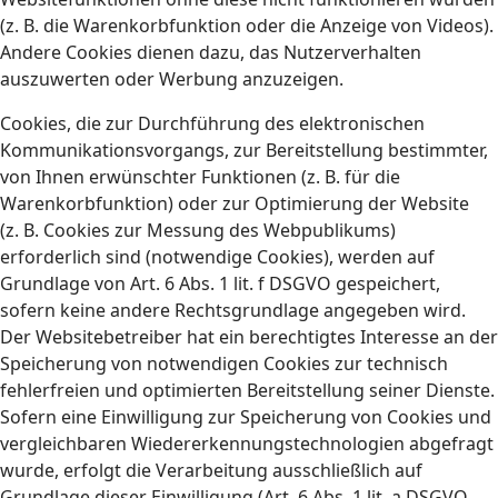
(z. B. die Warenkorbfunktion oder die Anzeige von Videos).
Andere Cookies dienen dazu, das Nutzerverhalten
auszuwerten oder Werbung anzuzeigen.
Cookies, die zur Durchführung des elektronischen
Kommunikationsvorgangs, zur Bereitstellung bestimmter,
von Ihnen erwünschter Funktionen (z. B. für die
Warenkorbfunktion) oder zur Optimierung der Website
(z. B. Cookies zur Messung des Webpublikums)
erforderlich sind (notwendige Cookies), werden auf
Grundlage von Art. 6 Abs. 1 lit. f DSGVO gespeichert,
sofern keine andere Rechtsgrundlage angegeben wird.
Der Websitebetreiber hat ein berechtigtes Interesse an der
Speicherung von notwendigen Cookies zur technisch
fehlerfreien und optimierten Bereitstellung seiner Dienste.
Sofern eine Einwilligung zur Speicherung von Cookies und
vergleichbaren Wiedererkennungstechnologien abgefragt
wurde, erfolgt die Verarbeitung ausschließlich auf
Grundlage dieser Einwilligung (Art. 6 Abs. 1 lit. a DSGVO