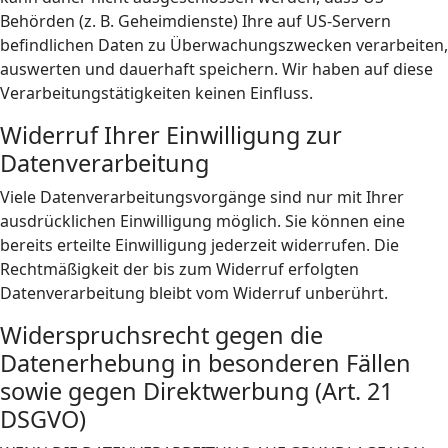
Behörden (z. B. Geheimdienste) Ihre auf US-Servern
befindlichen Daten zu Überwachungszwecken verarbeiten,
auswerten und dauerhaft speichern. Wir haben auf diese
Verarbeitungstätigkeiten keinen Einfluss.
Widerruf Ihrer Einwilligung zur
Datenverarbeitung
Viele Datenverarbeitungsvorgänge sind nur mit Ihrer
ausdrücklichen Einwilligung möglich. Sie können eine
bereits erteilte Einwilligung jederzeit widerrufen. Die
Rechtmäßigkeit der bis zum Widerruf erfolgten
Datenverarbeitung bleibt vom Widerruf unberührt.
Widerspruchsrecht gegen die
Datenerhebung in besonderen Fällen
sowie gegen Direktwerbung (Art. 21
DSGVO)