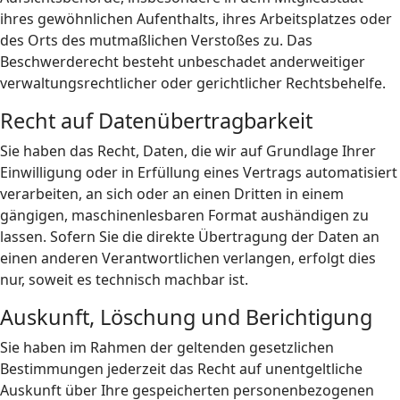
ihres gewöhnlichen Aufenthalts, ihres Arbeitsplatzes oder
des Orts des mutmaßlichen Verstoßes zu. Das
Beschwerderecht besteht unbeschadet anderweitiger
verwaltungsrechtlicher oder gerichtlicher Rechtsbehelfe.
Recht auf Daten­übertrag­barkeit
Sie haben das Recht, Daten, die wir auf Grundlage Ihrer
Einwilligung oder in Erfüllung eines Vertrags automatisiert
verarbeiten, an sich oder an einen Dritten in einem
gängigen, maschinenlesbaren Format aushändigen zu
lassen. Sofern Sie die direkte Übertragung der Daten an
einen anderen Verantwortlichen verlangen, erfolgt dies
nur, soweit es technisch machbar ist.
Auskunft, Löschung und Berichtigung
Sie haben im Rahmen der geltenden gesetzlichen
Bestimmungen jederzeit das Recht auf unentgeltliche
Auskunft über Ihre gespeicherten personenbezogenen