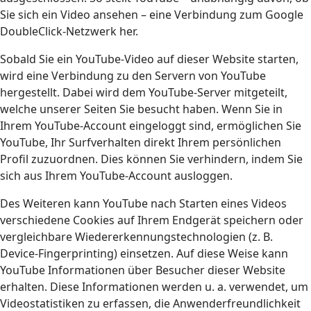
Sie sich ein Video ansehen – eine Verbindung zum Google
DoubleClick-Netzwerk her.
Sobald Sie ein YouTube-Video auf dieser Website starten,
wird eine Verbindung zu den Servern von YouTube
hergestellt. Dabei wird dem YouTube-Server mitgeteilt,
welche unserer Seiten Sie besucht haben. Wenn Sie in
Ihrem YouTube-Account eingeloggt sind, ermöglichen Sie
YouTube, Ihr Surfverhalten direkt Ihrem persönlichen
Profil zuzuordnen. Dies können Sie verhindern, indem Sie
sich aus Ihrem YouTube-Account ausloggen.
Des Weiteren kann YouTube nach Starten eines Videos
verschiedene Cookies auf Ihrem Endgerät speichern oder
vergleichbare Wiedererkennungstechnologien (z. B.
Device-Fingerprinting) einsetzen. Auf diese Weise kann
YouTube Informationen über Besucher dieser Website
erhalten. Diese Informationen werden u. a. verwendet, um
Videostatistiken zu erfassen, die Anwenderfreundlichkeit