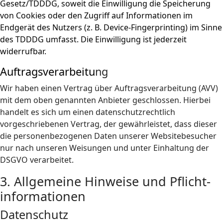
Gesetz/TDDDG, soweit die Einwilligung die Speicherung
von Cookies oder den Zugriff auf Informationen im
Endgerät des Nutzers (z. B. Device-Fingerprinting) im Sinne
des TDDDG umfasst. Die Einwilligung ist jederzeit
widerrufbar.
Auftragsverarbeitu
ng
Wir haben einen Vertrag über Auftragsverarbeitung (AVV)
mit dem oben genannten Anbieter geschlossen. Hierbei
handelt es sich um einen datenschutzrechtlich
vorgeschriebenen Vertrag, der gewährleistet, dass dieser
die personenbezogenen Daten unserer Websitebesucher
nur nach unseren Weisungen und unter Einhaltung der
DSGVO verarbeitet.
3. Allgemeine Hinweise und Pflicht­
informationen
Datenschutz