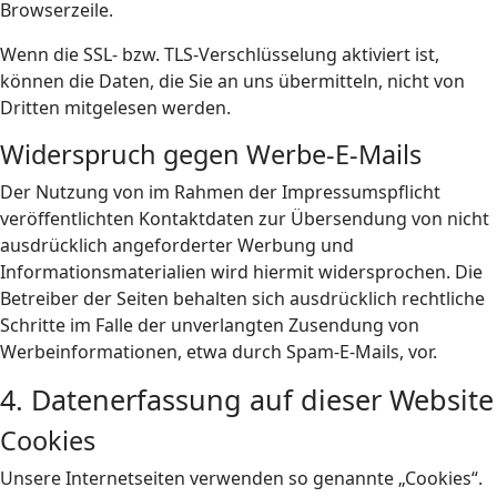
Browserzeile.
Wenn die SSL- bzw. TLS-Verschlüsselung aktiviert ist,
können die Daten, die Sie an uns übermitteln, nicht von
Dritten mitgelesen werden.
Widerspruch gegen Werbe-E-Mails
Der Nutzung von im Rahmen der Impressumspflicht
veröffentlichten Kontaktdaten zur Übersendung von nicht
ausdrücklich angeforderter Werbung und
Informationsmaterialien wird hiermit widersprochen. Die
Betreiber der Seiten behalten sich ausdrücklich rechtliche
Schritte im Falle der unverlangten Zusendung von
Werbeinformationen, etwa durch Spam-E-Mails, vor.
4. Datenerfassung auf dieser Website
Cookies
Unsere Internetseiten verwenden so genannte „Cookies“.