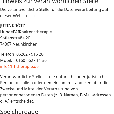
Hinweis zur verantwortlichen Stelle
Die verantwortliche Stelle für die Datenverarbeitung auf
dieser Website ist:
JUTTA KRÖTZ
HundeFAIRhaltenstherapie
Sofienstraße 20
74867 Neunkirchen
Telefon: 06262 - 916 281
Mobil: 0160 - 627 11 36
info@hf-therapie.de
Verantwortliche Stelle ist die natürliche oder juristische
Person, die allein oder gemeinsam mit anderen über die
Zwecke und Mittel der Verarbeitung von
personenbezogenen Daten (z. B. Namen, E-Mail-Adressen
o. Ä.) entscheidet.
Speicherdauer