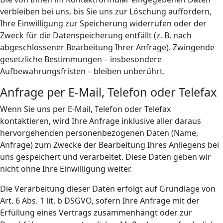
verbleiben bei uns, bis Sie uns zur Löschung auffordern,
Ihre Einwilligung zur Speicherung widerrufen oder der
Zweck für die Datenspeicherung entfällt (z. B. nach
abgeschlossener Bearbeitung Ihrer Anfrage). Zwingende
gesetzliche Bestimmungen – insbesondere
Aufbewahrungsfristen – bleiben unberührt.
Anfrage per E-Mail, Telefon oder Telefax
Wenn Sie uns per E-Mail, Telefon oder Telefax
kontaktieren, wird Ihre Anfrage inklusive aller daraus
hervorgehenden personenbezogenen Daten (Name,
Anfrage) zum Zwecke der Bearbeitung Ihres Anliegens bei
uns gespeichert und verarbeitet. Diese Daten geben wir
nicht ohne Ihre Einwilligung weiter.
Die Verarbeitung dieser Daten erfolgt auf Grundlage von
Art. 6 Abs. 1 lit. b DSGVO, sofern Ihre Anfrage mit der
Erfüllung eines Vertrags zusammenhängt oder zur