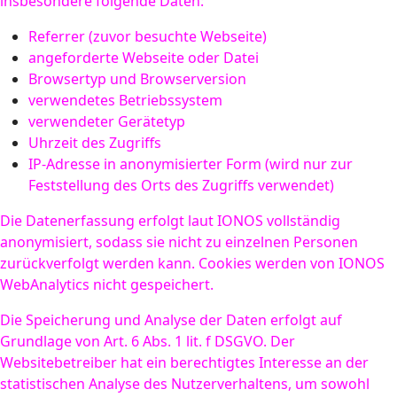
insbesondere folgende Daten:
Referrer (zuvor besuchte Webseite)
angeforderte Webseite oder Datei
Browsertyp und Browserversion
verwendetes Betriebssystem
verwendeter Gerätetyp
Uhrzeit des Zugriffs
IP-Adresse in anonymisierter Form (wird nur zur
Feststellung des Orts des Zugriffs verwendet)
Die Datenerfassung erfolgt laut IONOS vollständig
anonymisiert, sodass sie nicht zu einzelnen Personen
zurückverfolgt werden kann. Cookies werden von IONOS
WebAnalytics nicht gespeichert.
Die Speicherung und Analyse der Daten erfolgt auf
Grundlage von Art. 6 Abs. 1 lit. f DSGVO. Der
Websitebetreiber hat ein berechtigtes Interesse an der
statistischen Analyse des Nutzerverhaltens, um sowohl