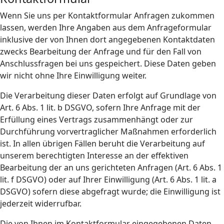
Wenn Sie uns per Kontaktformular Anfragen zukommen
lassen, werden Ihre Angaben aus dem Anfrageformular
inklusive der von Ihnen dort angegebenen Kontaktdaten
zwecks Bearbeitung der Anfrage und für den Fall von
Anschlussfragen bei uns gespeichert. Diese Daten geben
wir nicht ohne Ihre Einwilligung weiter.
Die Verarbeitung dieser Daten erfolgt auf Grundlage von
Art. 6 Abs. 1 lit. b DSGVO, sofern Ihre Anfrage mit der
Erfüllung eines Vertrags zusammenhängt oder zur
Durchführung vorvertraglicher Maßnahmen erforderlich
ist. In allen übrigen Fällen beruht die Verarbeitung auf
unserem berechtigten Interesse an der effektiven
Bearbeitung der an uns gerichteten Anfragen (Art. 6 Abs. 1
lit. f DSGVO) oder auf Ihrer Einwilligung (Art. 6 Abs. 1 lit. a
DSGVO) sofern diese abgefragt wurde; die Einwilligung ist
jederzeit widerrufbar.
Die von Ihnen im Kontaktformular eingegebenen Daten