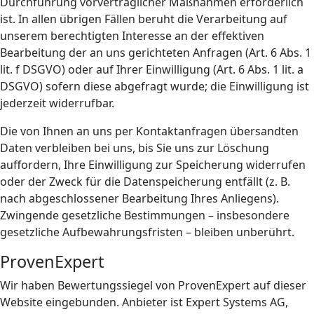
Durchführung vorvertraglicher Maßnahmen erforderlich
ist. In allen übrigen Fällen beruht die Verarbeitung auf
unserem berechtigten Interesse an der effektiven
Bearbeitung der an uns gerichteten Anfragen (Art. 6 Abs. 1
lit. f DSGVO) oder auf Ihrer Einwilligung (Art. 6 Abs. 1 lit. a
DSGVO) sofern diese abgefragt wurde; die Einwilligung ist
jederzeit widerrufbar.
Die von Ihnen an uns per Kontaktanfragen übersandten
Daten verbleiben bei uns, bis Sie uns zur Löschung
auffordern, Ihre Einwilligung zur Speicherung widerrufen
oder der Zweck für die Datenspeicherung entfällt (z. B.
nach abgeschlossener Bearbeitung Ihres Anliegens).
Zwingende gesetzliche Bestimmungen – insbesondere
gesetzliche Aufbewahrungsfristen – bleiben unberührt.
ProvenExpert
Wir haben Bewertungssiegel von ProvenExpert auf dieser
Website eingebunden. Anbieter ist Expert Systems AG,