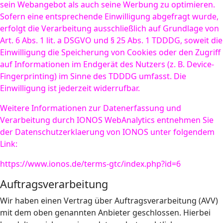
sein Webangebot als auch seine Werbung zu optimieren.
Sofern eine entsprechende Einwilligung abgefragt wurde,
erfolgt die Verarbeitung ausschließlich auf Grundlage von
Art. 6 Abs. 1 lit. a DSGVO und § 25 Abs. 1 TDDDG, soweit die
Einwilligung die Speicherung von Cookies oder den Zugriff
auf Informationen im Endgerät des Nutzers (z. B. Device-
Fingerprinting) im Sinne des TDDDG umfasst. Die
Einwilligung ist jederzeit widerrufbar.
Weitere Informationen zur Datenerfassung und
Verarbeitung durch IONOS WebAnalytics entnehmen Sie
der Datenschutzerklaerung von IONOS unter folgendem
Link:
https://www.ionos.de/terms-gtc/index.php?id=6
Auftragsverarbeitung
Wir haben einen Vertrag über Auftragsverarbeitung (AVV)
mit dem oben genannten Anbieter geschlossen. Hierbei