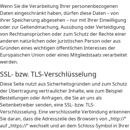
Wenn Sie die Verarbeitung Ihrer personenbezogenen
Daten eingeschränkt haben, dürfen diese Daten – von
ihrer Speicherung abgesehen – nur mit Ihrer Einwilligung
oder zur Geltendmachung, Ausübung oder Verteidigung
von Rechtsansprüchen oder zum Schutz der Rechte einer
anderen natürlichen oder juristischen Person oder aus
Gründen eines wichtigen öffentlichen Interesses der
Europäischen Union oder eines Mitgliedstaats verarbeitet
werden.
SSL- bzw. TLS-Verschlüsselung
Diese Seite nutzt aus Sicherheitsgründen und zum Schutz
der Übertragung vertraulicher Inhalte, wie zum Beispiel
Bestellungen oder Anfragen, die Sie an uns als
Seitenbetreiber senden, eine SSL- bzw. TLS-
Verschlüsselung. Eine verschlüsselte Verbindung erkennen
Sie daran, dass die Adresszeile des Browsers von „http://“
auf „https://“ wechselt und an dem Schloss-Symbol in Ihrer