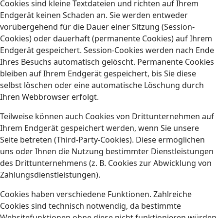
Cookies sind kleine Textdateien und richten auf Ihrem
Endgerät keinen Schaden an. Sie werden entweder
vorübergehend für die Dauer einer Sitzung (Session-
Cookies) oder dauerhaft (permanente Cookies) auf Ihrem
Endgerät gespeichert. Session-Cookies werden nach Ende
Ihres Besuchs automatisch gelöscht. Permanente Cookies
bleiben auf Ihrem Endgerät gespeichert, bis Sie diese
selbst löschen oder eine automatische Löschung durch
Ihren Webbrowser erfolgt.
Teilweise können auch Cookies von Drittunternehmen auf
Ihrem Endgerät gespeichert werden, wenn Sie unsere
Seite betreten (Third-Party-Cookies). Diese ermöglichen
uns oder Ihnen die Nutzung bestimmter Dienstleistungen
des Drittunternehmens (z. B. Cookies zur Abwicklung von
Zahlungsdienstleistungen).
Cookies haben verschiedene Funktionen. Zahlreiche
Cookies sind technisch notwendig, da bestimmte
Websitefunktionen ohne diese nicht funktionieren würden