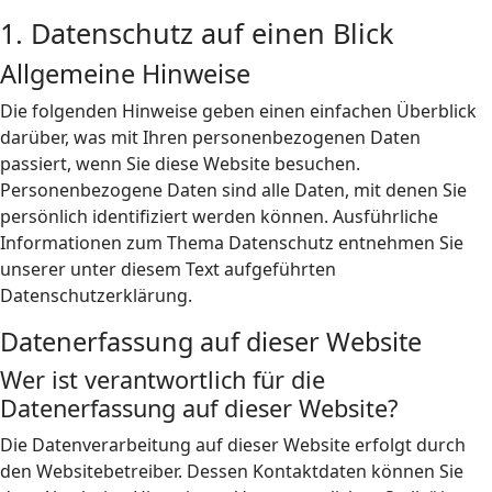
1. Datenschutz auf einen Blick
Allgemeine Hinweise
Die folgenden Hinweise geben einen einfachen Überblick
darüber, was mit Ihren personenbezogenen Daten
passiert, wenn Sie diese Website besuchen.
Personenbezogene Daten sind alle Daten, mit denen Sie
persönlich identifiziert werden können. Ausführliche
Informationen zum Thema Datenschutz entnehmen Sie
unserer unter diesem Text aufgeführten
Datenschutzerklärung.
Datenerfassung auf dieser Website
Wer ist verantwortlich für die
Datenerfassung auf dieser Website?
Die Datenverarbeitung auf dieser Website erfolgt durch
den Websitebetreiber. Dessen Kontaktdaten können Sie