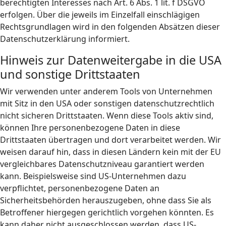
berechtigten Interesses nach Art. 6 Abs. 1 lit. f DSGVO
erfolgen. Über die jeweils im Einzelfall einschlägigen
Rechtsgrundlagen wird in den folgenden Absätzen dieser
Datenschutzerklärung informiert.
Hinweis zur Datenweitergabe in die USA
und sonstige Drittstaaten
Wir verwenden unter anderem Tools von Unternehmen
mit Sitz in den USA oder sonstigen datenschutzrechtlich
nicht sicheren Drittstaaten. Wenn diese Tools aktiv sind,
können Ihre personenbezogene Daten in diese
Drittstaaten übertragen und dort verarbeitet werden. Wir
weisen darauf hin, dass in diesen Ländern kein mit der EU
vergleichbares Datenschutzniveau garantiert werden
kann. Beispielsweise sind US-Unternehmen dazu
verpflichtet, personenbezogene Daten an
Sicherheitsbehörden herauszugeben, ohne dass Sie als
Betroffener hiergegen gerichtlich vorgehen könnten. Es
kann daher nicht ausgeschlossen werden, dass US-